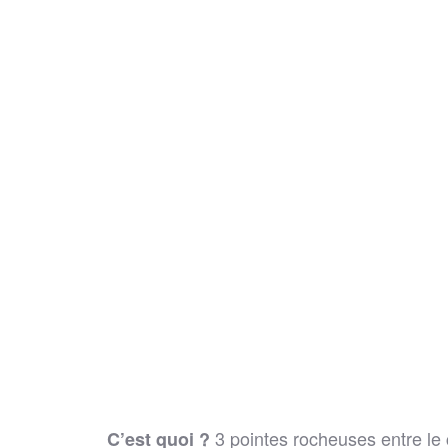
3 pointes rocheuses entre le c
C’est quoi ?