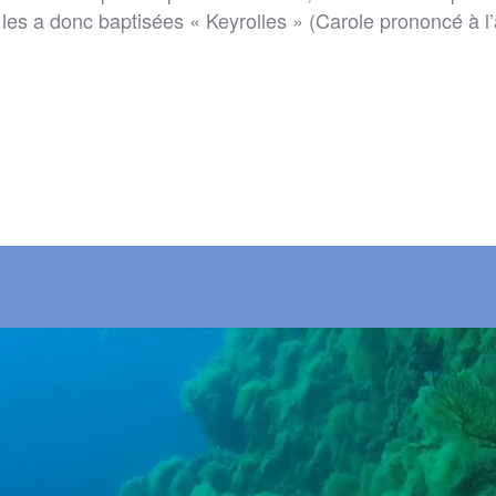
l les a donc baptisées « Keyrolles » (Carole prononcé à 