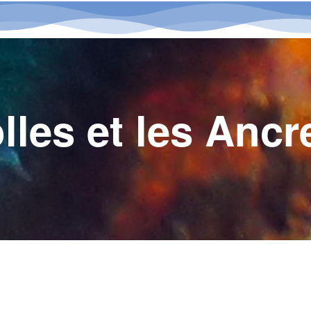
lles et les Ancr