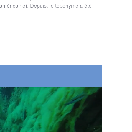
l’américaine). Depuis, le toponyme a été