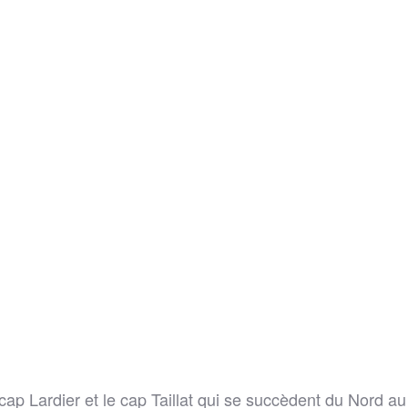
ap Lardier et le cap Taillat qui se succèdent du Nord au S