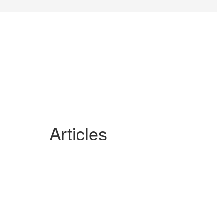
Articles