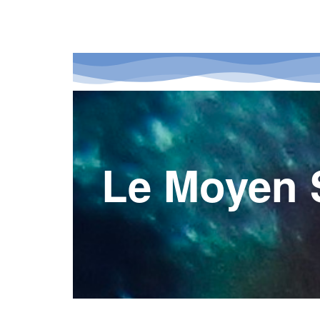
Le Moyen 