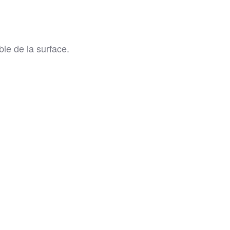
ble de la surface.