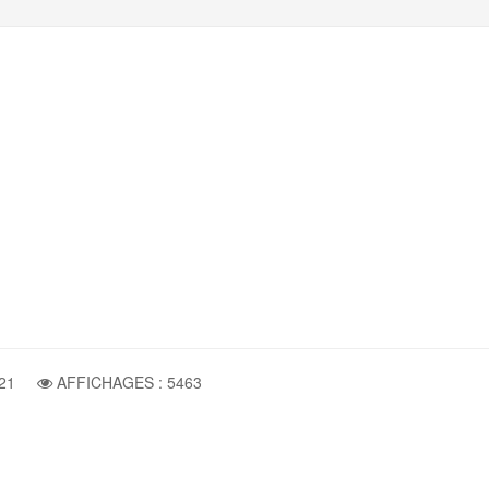
21
AFFICHAGES : 5463