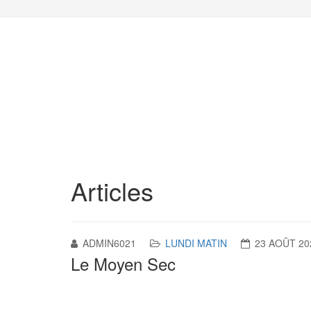
Articles
ADMIN6021
LUNDI MATIN
23 AOÛT 20
Le Moyen Sec