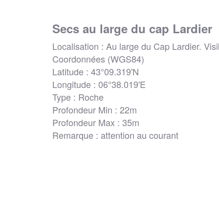
Secs au large du cap Lardier
Localisation : Au large du Cap Lardier. Visi
Coordonnées (WGS84)
Latitude : 43°09.319'N
Longitude : 06°38.019'E
Type : Roche
Profondeur Min : 22m
Profondeur Max : 35m
Remarque : attention au courant